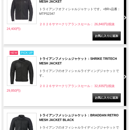
MESH JACKET
トライアンフオフィシャルジャケットです。<BR>品番：
MTPS2347
２０２６サマークリアランスセール： 26,840円(税抜
24,400円)
NEW
PICK UP
トライアンフメッシュジャケット：SHRIKE TRITECH
MESH JACKET
トライアンフのオフィシャルライディングジャケットで
す。
２０２６サマークリアランスセール： 32,835円(税抜
29,850円)
トライアンフメッシュジャケット：BRADDAN RETRO
MESH JACKET BLACK
トライアンフのオフィシャルライディングジャケットで