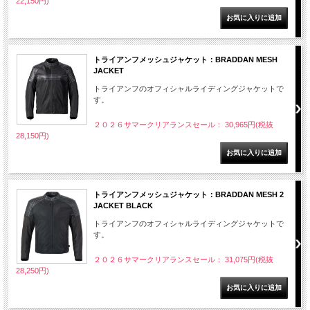
22,150円)
トライアンフメッシュジャケット：BRADDAN MESH
JACKET
トライアンフのオフィシャルライディングジャケットで
す。
２０２６サマークリアランスセール： 30,965円(税抜
28,150円)
トライアンフメッシュジャケット：BRADDAN MESH 2
JACKET BLACK
トライアンフのオフィシャルライディングジャケットで
す。
２０２６サマークリアランスセール： 31,075円(税抜
28,250円)