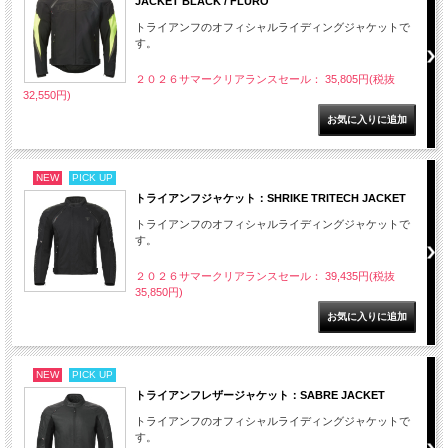
JACKET BLACK / FLURO
トライアンフのオフィシャルライディングジャケットで
す。
２０２６サマークリアランスセール： 35,805円(税抜
32,550円)
NEW
PICK UP
トライアンフジャケット：SHRIKE TRITECH JACKET
トライアンフのオフィシャルライディングジャケットで
す。
２０２６サマークリアランスセール： 39,435円(税抜
35,850円)
NEW
PICK UP
トライアンフレザージャケット：SABRE JACKET
トライアンフのオフィシャルライディングジャケットで
す。