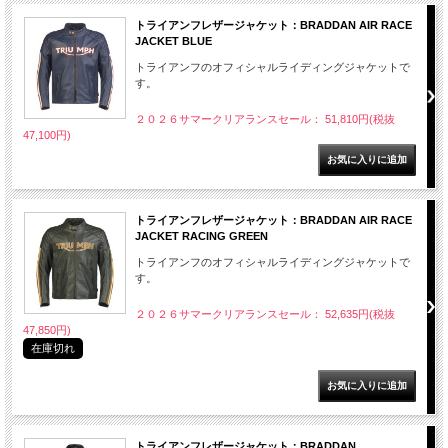
トライアンフレザージャケット：BRADDAN AIR RACE
JACKET BLUE
トライアンフのオフィシャルライディングジャケットで
す。
２０２６サマークリアランスセール： 51,810円(税抜
47,100円)
トライアンフレザージャケット：BRADDAN AIR RACE
JACKET RACING GREEN
トライアンフのオフィシャルライディングジャケットで
す。
２０２６サマークリアランスセール： 52,635円(税抜
47,850円)
在庫切れ
トライアンフレザージャケット：BRADDAN