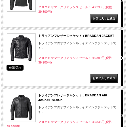
２０２６サマークリアランスセール： 43,230円(税抜
39,300円)
トライアンフレザージャケット：BRADDAN JACKET
トライアンフのオフィシャルライディングジャケットで
す。
２０２６サマークリアランスセール： 43,890円(税抜
39,900円)
在庫切れ
トライアンフレザージャケット：BRADDAN AIR
JACKET BLACK
トライアンフのオフィシャルライディングジャケットで
す。
２０２６サマークリアランスセール： 43,835円(税抜
39,850円)