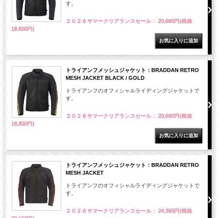
す。
２０２６サマークリアランスセール： 20,680円(税抜
18,800円)
トライアンフメッシュジャケット：BRADDAN RETRO
MESH JACKET BLACK / GOLD
トライアンフのオフィシャルライディングジャケットで
す。
２０２６サマークリアランスセール： 20,680円(税抜
18,800円)
トライアンフメッシュジャケット：BRADDAN RETRO
MESH JACKET
トライアンフのオフィシャルライディングジャケットで
す。
２０２６サマークリアランスセール： 24,365円(税抜