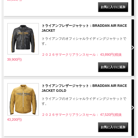
トライアンフレザージャケット：BRADDAN AIR RACE
JACKET
トライアンフのオフィシャルライディングジャケットで
す。
２０２６サマークリアランスセール： 43,890円(税抜
39,900円)
トライアンフレザージャケット：BRADDAN AIR RACE
JACKET GOLD
トライアンフのオフィシャルライディングジャケットで
す。
２０２６サマークリアランスセール： 47,520円(税抜
43,200円)