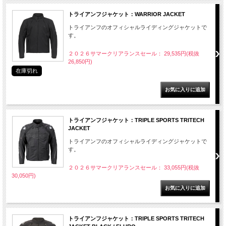
トライアンフジャケット：WARRIOR JACKET
トライアンフのオフィシャルライディングジャケットで
す。
２０２６サマークリアランスセール： 29,535円(税抜
26,850円)
在庫切れ
トライアンフジャケット：TRIPLE SPORTS TRITECH
JACKET
トライアンフのオフィシャルライディングジャケットで
す。
２０２６サマークリアランスセール： 33,055円(税抜
30,050円)
トライアンフジャケット：TRIPLE SPORTS TRITECH