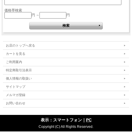
価格帯検索
円 ～
円
お店のトップへ戻る
カートを見る
ご利用案内
特定商取引法表示
個人情報の取扱い
サイトマップ
メルマガ登録
お問い合わせ
表示：スマートフォン｜
PC
Copyright (C) All Rights Reserved.