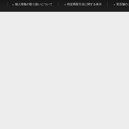
個人情報の取り扱いについて
特定商取引法に関する表示
実店舗の