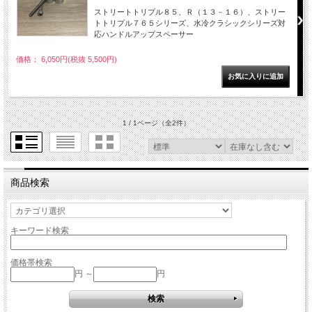
ストリートトリプル８５、Ｒ（１３－１６）、ストリー
トトリプル７６５シリーズ、水冷クラシックシリーズ対
応ハンドルアップスペーサー
価格： 6,050円(税抜 5,500円)
1 / 1ページ
（全2件）
商品検索
キーワード検索
価格帯検索
円 ～
円