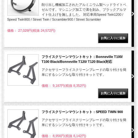
削り出し機械加工されたアルミニウム製ヘッドライトベ
ゼルです。マシニング加工で溝を刻み、ブラックアルマ
イト仕上げを施しました。 対応車両Speed Twin1200 /
Speed Twin900 / Street Twin / Scrambler900 / Street Scrambler
価格： 27,029円(税抜 24,572円)
フライスクリーンマウントキット：Bonneville T100/
T100 Black/Bonneville T120/ T120 Black対応
アクセサリーフライスクリーンブレードの取り付けを簡
単にするシンプルな取り付けキットです。
価格： 9,187円(税抜 8,352円)
フライスクリーンマウントキット：SPEED TWIN 900
アクセサリーフライスクリーンブレードの取り付けを簡
単にするシンプルな取り付けキットです。
価格： 8,956円(税抜 8,142円)