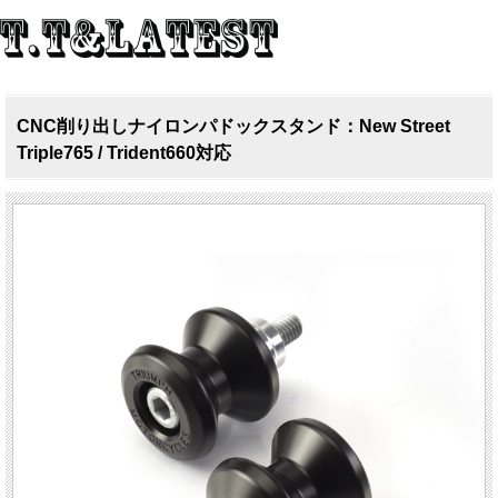
CNC削り出しナイロンパドックスタンド：New Street
Triple765 / Trident660対応