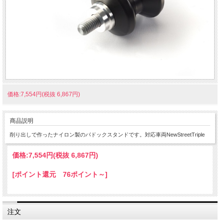
価格:7,554円(税抜 6,867円)
商品説明
削り出しで作ったナイロン製のパドックスタンドです。対応車両NewStreetTriple
価格:
7,554円
(税抜 6,867円)
[ポイント還元 76ポイント～]
注文