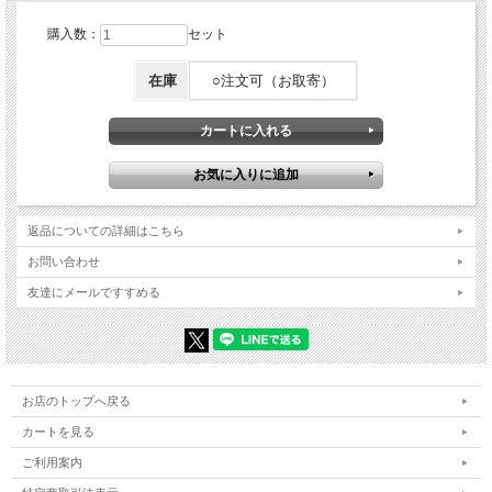
購入数：
セット
在庫
○注文可（お取寄）
返品についての詳細はこちら
お問い合わせ
友達にメールですすめる
お店のトップへ戻る
カートを見る
ご利用案内