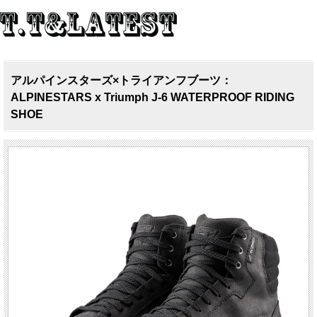
アルパインスターズ×トライアンフブーツ：
ALPINESTARS x Triumph J-6 WATERPROOF RIDING
SHOE