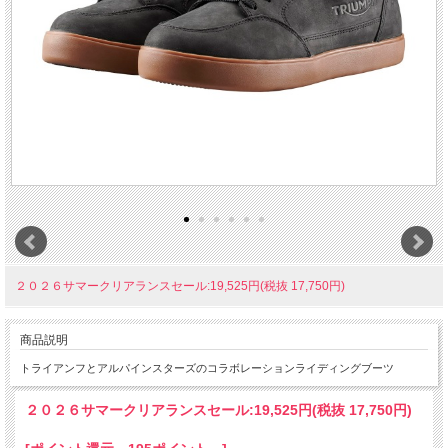
２０２６サマークリアランスセール:19,525円(税抜 17,750円)
商品説明
トライアンフとアルパインスターズのコラボレーションライディングブーツ
２０２６サマークリアランスセール:
19,525円(税抜 17,750円)