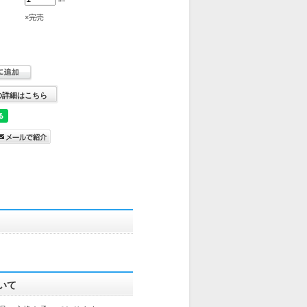
×完売
の詳細はこちら
いて