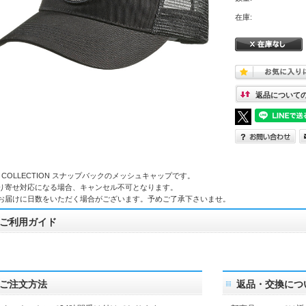
在庫:
返品について
R COLLECTION スナップバックのメッシュキャップです。
り寄せ対応になる場合、キャンセル不可となります。
お届けに日数をいただく場合がございます。予めご了承下さいませ。
ご利用ガイド
ご注文方法
返品・交換につ