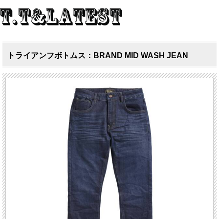
トライアンフボトムス：BRAND MID WASH JEAN