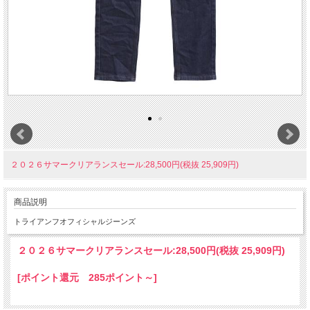
２０２６サマークリアランスセール:28,500円(税抜 25,909円)
商品説明
トライアンフオフィシャルジーンズ
２０２６サマークリアランスセール:
28,500円(税抜 25,909円)
[ポイント還元 285ポイント～]