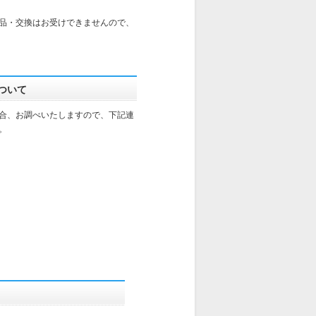
品・交換はお受けできませんので、
ついて
合、お調べいたしますので、下記連
。