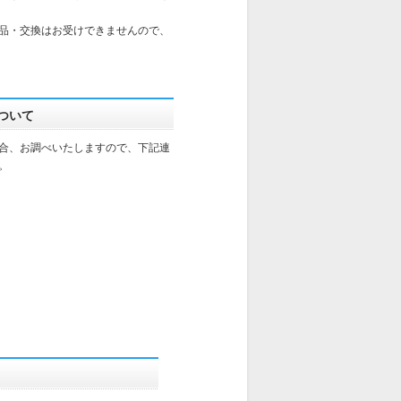
品・交換はお受けできませんので、
ついて
合、お調べいたしますので、下記連
。