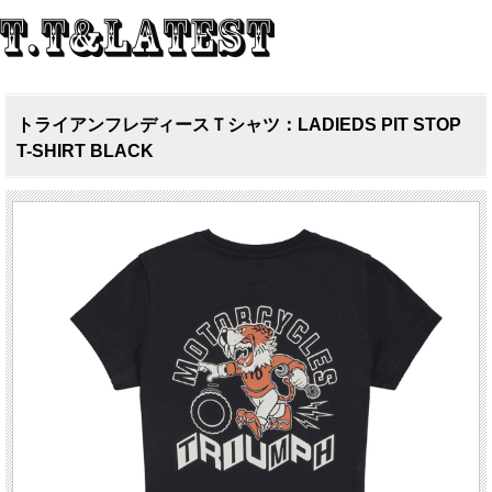
トライアンフレディースＴシャツ：LADIEDS PIT STOP
T-SHIRT BLACK