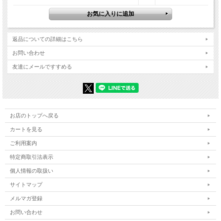
返品についての詳細はこちら
お問い合わせ
友達にメールですすめる
お店のトップへ戻る
カートを見る
ご利用案内
特定商取引法表示
個人情報の取扱い
サイトマップ
メルマガ登録
お問い合わせ