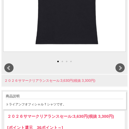
２０２６サマークリアランスセール:3,630円(税抜 3,300円)
商品説明
トライアンフオフィシャルＴシャツです。
２０２６サマークリアランスセール:
3,630円(税抜 3,300円)
[ポイント還元 36ポイント～]