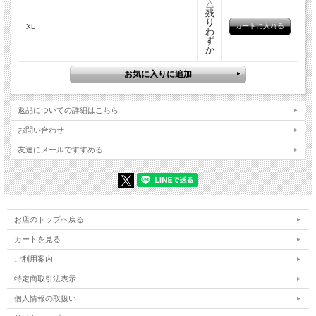
△
残
り
XL
わ
ず
か
返品についての詳細はこちら
お問い合わせ
友達にメールですすめる
お店のトップへ戻る
カートを見る
ご利用案内
特定商取引法表示
個人情報の取扱い