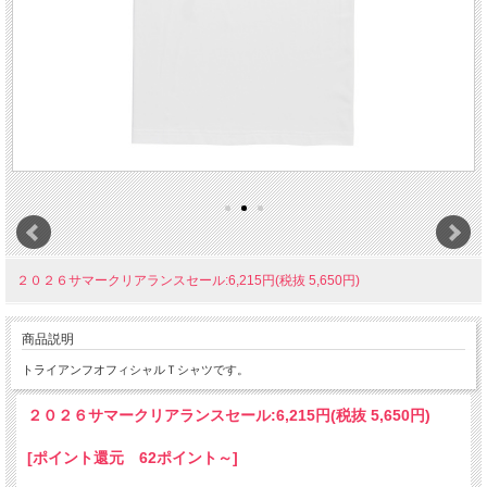
２０２６サマークリアランスセール:6,215円(税抜 5,650円)
商品説明
トライアンフオフィシャルＴシャツです。
２０２６サマークリアランスセール:
6,215円(税抜 5,650円)
[ポイント還元 62ポイント～]