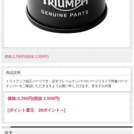
価格:2,760円(税抜 2,509円)
商品説明
トライアンフ純正パーツです。必ずフレームナンバーやパーツリストで対象パーツ
ナンバーをご確認いただきますようお願い申し上げます。全モデル共通
価格:
2,760円
(税抜 2,509円)
[ポイント還元 28ポイント～]
注文