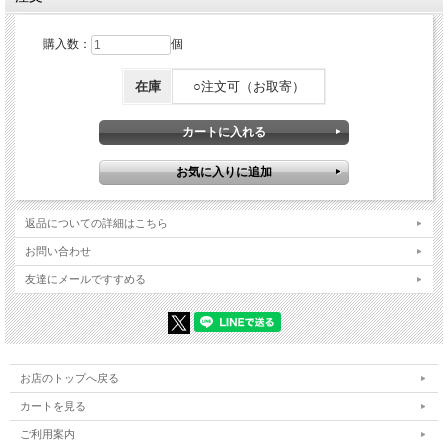
購入数：
個
在庫
○注文可（お取寄）
返品についての詳細はこちら
お問い合わせ
友達にメールですすめる
お店のトップへ戻る
カートを見る
ご利用案内