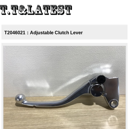
T2046021：Adjustable Clutch Lever