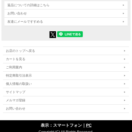
返品についての詳細はこちら
お問い合わせ
友達にメールですすめる
お店のトップへ戻る
カートを見る
ご利用案内
特定商取引法表示
個人情報の取扱い
サイトマップ
メルマガ登録
お問い合わせ
表示：スマートフォン｜
PC